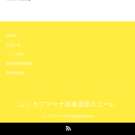
HOME
お知らせ
バンド紹介
参加者募集情報
事務局情報
ムジカフマーナ吹奏楽団スコーレ
ムジカフマーナ吹奏楽団Schole
RSS