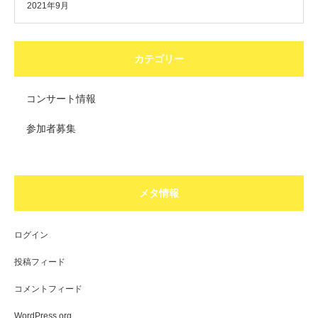
2021年9月
カテゴリー
コンサート情報
参加者募集
メタ情報
ログイン
投稿フィード
コメントフィード
WordPress.org