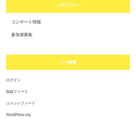
カテゴリー
コンサート情報
参加者募集
メタ情報
ログイン
投稿フィード
コメントフィード
WordPress.org