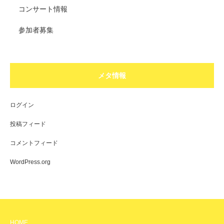
コンサート情報
参加者募集
メタ情報
ログイン
投稿フィード
コメントフィード
WordPress.org
HOME