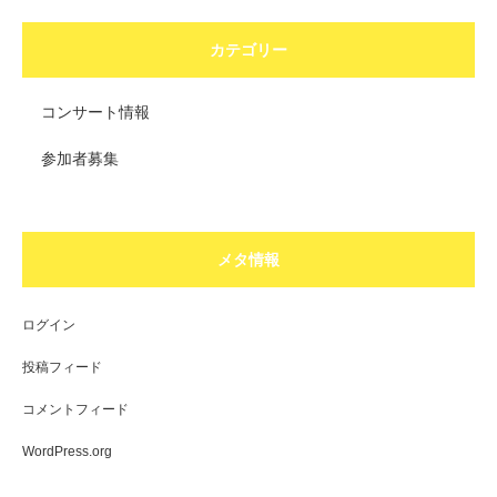
カテゴリー
コンサート情報
参加者募集
メタ情報
ログイン
投稿フィード
コメントフィード
WordPress.org