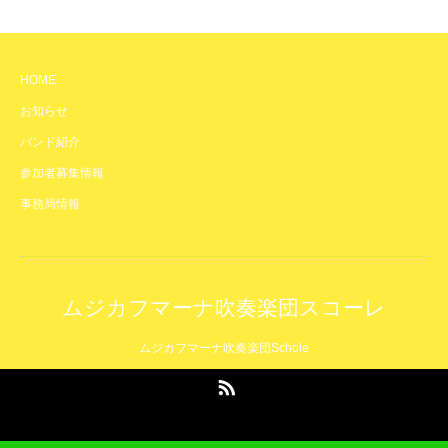
HOME
お知らせ
バンド紹介
参加者募集情報
事務局情報
ムジカフマーナ吹奏楽団スコーレ
ムジカフマーナ吹奏楽団Schole
RSS