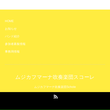
HOME
お知らせ
バンド紹介
参加者募集情報
事務局情報
ムジカフマーナ吹奏楽団スコーレ
ムジカフマーナ吹奏楽団Schole
RSS