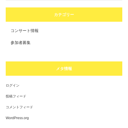
カテゴリー
コンサート情報
参加者募集
メタ情報
ログイン
投稿フィード
コメントフィード
WordPress.org