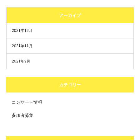
アーカイブ
2021年12月
2021年11月
2021年9月
カテゴリー
コンサート情報
参加者募集