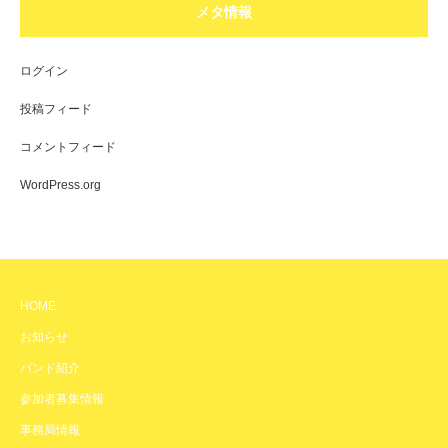
メタ情報
ログイン
投稿フィード
コメントフィード
WordPress.org
HOME
お知らせ
バンド紹介
参加者募集情報
事務局情報