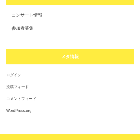
コンサート情報
参加者募集
メタ情報
ログイン
投稿フィード
コメントフィード
WordPress.org